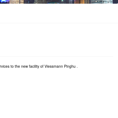
vices to the new facility of Viessmann Pinghu .