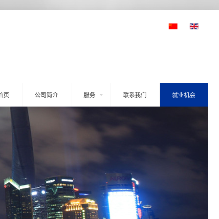
首页
公司简介
服务
联系我们
就业机会